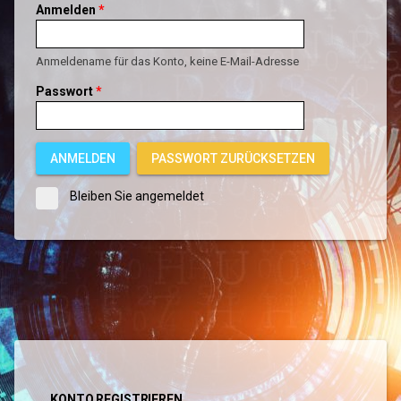
Anmelden
*
Anmeldename für das Konto, keine E-Mail-Adresse
Passwort
*
ANMELDEN
PASSWORT ZURÜCKSETZEN
Bleiben Sie angemeldet
KONTO REGISTRIEREN